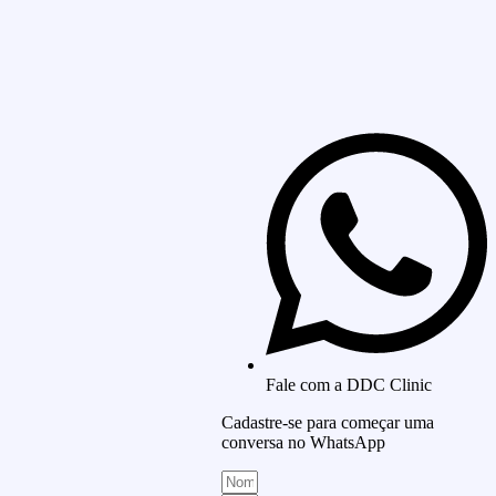
Fale com a DDC Clinic
Cadastre-se para começar uma
conversa no WhatsApp