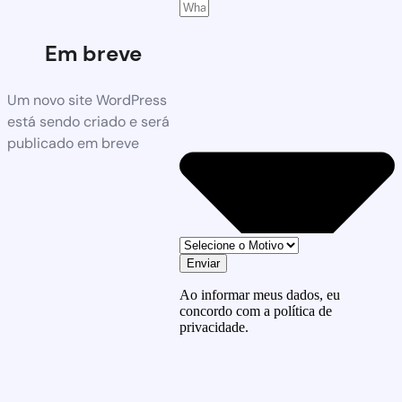
Em breve
Um novo site WordPress
está sendo criado e será
publicado em breve
Enviar
Ao informar meus dados, eu
concordo com a política de
privacidade.