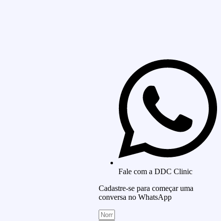
Fale com a DDC Clinic
Cadastre-se para começar uma
conversa no WhatsApp