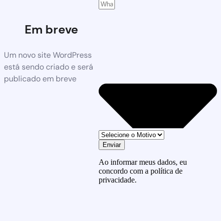
Em breve
Um novo site WordPress
está sendo criado e será
publicado em breve
Enviar
Ao informar meus dados, eu
concordo com a política de
privacidade.