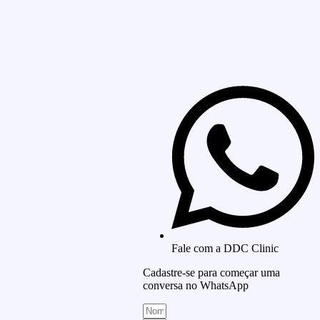
Fale com a DDC Clinic
Cadastre-se para começar uma
conversa no WhatsApp