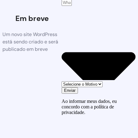
Em breve
Um novo site WordPress
está sendo criado e será
publicado em breve
Enviar
Ao informar meus dados, eu
concordo com a política de
privacidade.