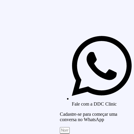
Fale com a DDC Clinic
Cadastre-se para começar uma
conversa no WhatsApp