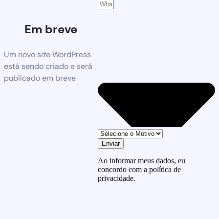
Em breve
Um novo site WordPress
está sendo criado e será
publicado em breve
Enviar
Ao informar meus dados, eu
concordo com a política de
privacidade.