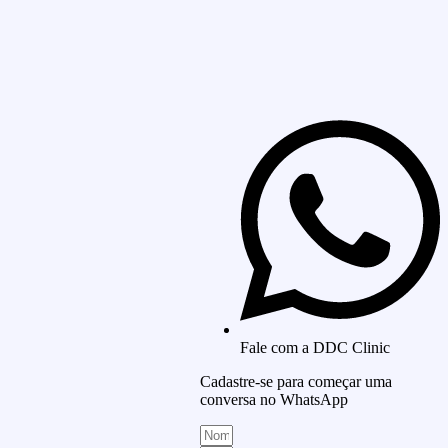
Fale com a DDC Clinic
Cadastre-se para começar uma
conversa no WhatsApp