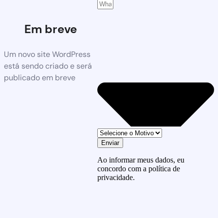
Em breve
Um novo site WordPress
está sendo criado e será
publicado em breve
Enviar
Ao informar meus dados, eu
concordo com a política de
privacidade.