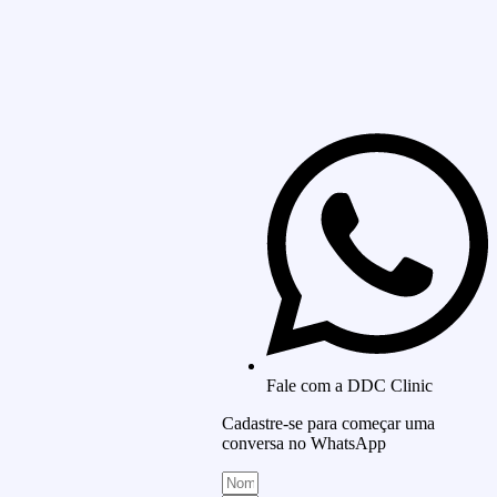
Fale com a DDC Clinic
Cadastre-se para começar uma
conversa no WhatsApp