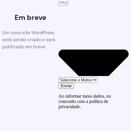
Em breve
Um novo site WordPress
está sendo criado e será
publicado em breve
Enviar
Ao informar meus dados, eu
concordo com a política de
privacidade.