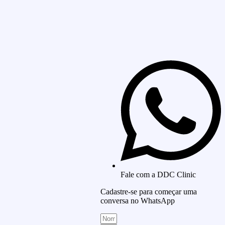
Fale com a DDC Clinic
Cadastre-se para começar uma
conversa no WhatsApp