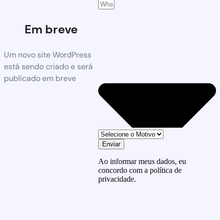
Em breve
Um novo site WordPress
está sendo criado e será
publicado em breve
Enviar
Ao informar meus dados, eu
concordo com a política de
privacidade.