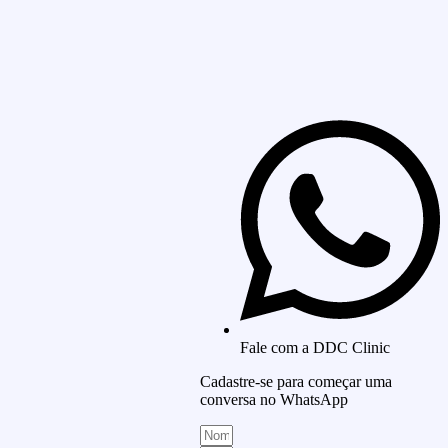
Fale com a DDC Clinic
Cadastre-se para começar uma
conversa no WhatsApp