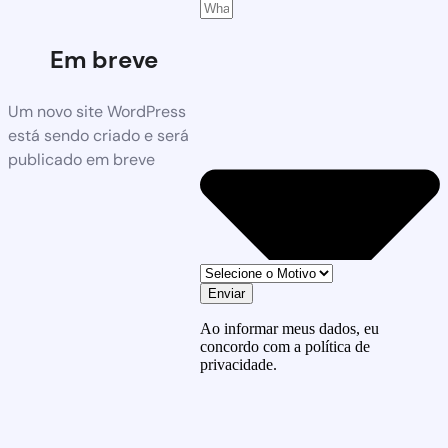
Em breve
Um novo site WordPress
está sendo criado e será
publicado em breve
Enviar
Ao informar meus dados, eu
concordo com a política de
privacidade.