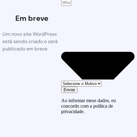
Em breve
Um novo site WordPress
está sendo criado e será
publicado em breve
Enviar
Ao informar meus dados, eu
concordo com a política de
privacidade.