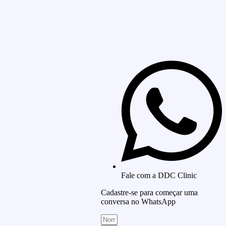
Fale com a DDC Clinic
Cadastre-se para começar uma
conversa no WhatsApp