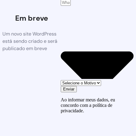
Em breve
Um novo site WordPress
está sendo criado e será
publicado em breve
Enviar
Ao informar meus dados, eu
concordo com a política de
privacidade.