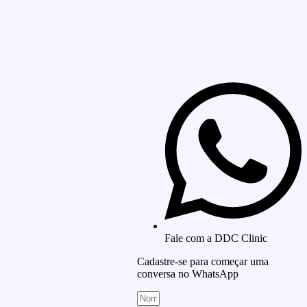
Fale com a DDC Clinic
Cadastre-se para começar uma
conversa no WhatsApp